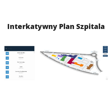
Interkatywny Plan Szpitala