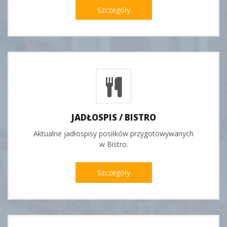
Szczegóły
JADŁOSPIS / BISTRO
Aktualne jadłospisy posiłków przygotowywanych
w Bistro.
Szczegóły