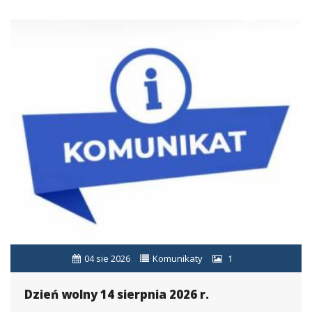
04 sie 2026
Komunikaty
1
Dzień wolny 14 sierpnia 2026 r.