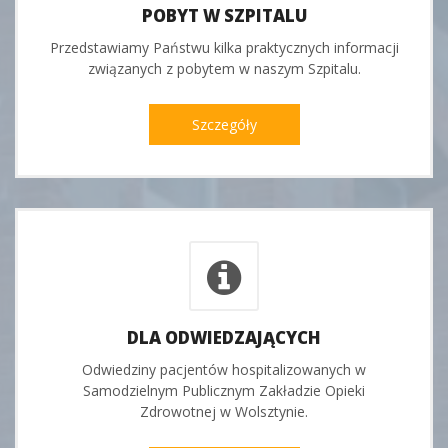
POBYT W SZPITALU
Przedstawiamy Państwu kilka praktycznych informacji
związanych z pobytem w naszym Szpitalu.
Szczegóły
DLA ODWIEDZAJĄCYCH
Odwiedziny pacjentów hospitalizowanych w
Samodzielnym Publicznym Zakładzie Opieki
Zdrowotnej w Wolsztynie.