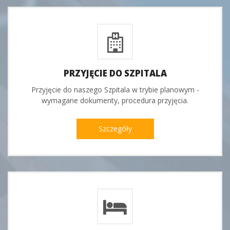
PRZYJĘCIE DO SZPITALA
Przyjęcie do naszego Szpitala w trybie planowym -
wymagane dokumenty, procedura przyjęcia.
Szczegóły