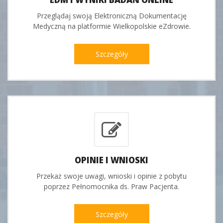
Przeglądaj swoją Elektroniczną Dokumentację
Medyczną na platformie Wielkopolskie eZdrowie.
Szczegóły
OPINIE I WNIOSKI
Przekaż swoje uwagi, wnioski i opinie z pobytu
poprzez Pełnomocnika ds. Praw Pacjenta.
Szczegóły