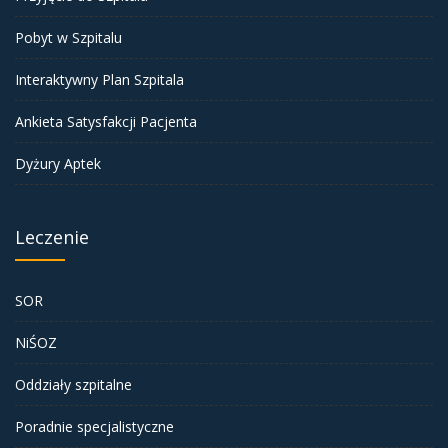
Pobyt w Szpitalu
Interaktywny Plan Szpitala
Ankieta Satysfakcji Pacjenta
Dyżury Aptek
Leczenie
SOR
NiŚOZ
Oddziały szpitalne
Poradnie specjalistyczne