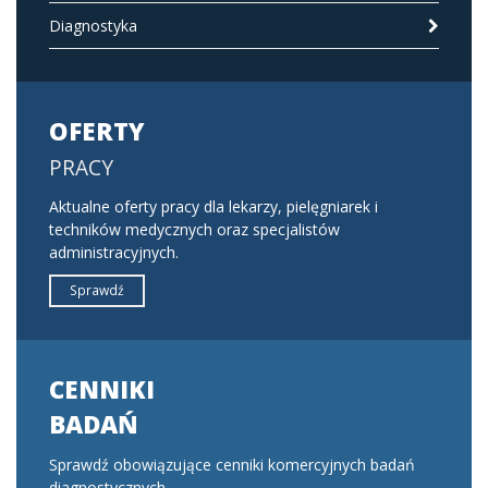
Diagnostyka
OFERTY
PRACY
Aktualne oferty pracy dla lekarzy, pielęgniarek i
techników medycznych oraz specjalistów
administracyjnych.
Sprawdź
CENNIKI
BADAŃ
Sprawdź obowiązujące cenniki komercyjnych badań
diagnostycznych.