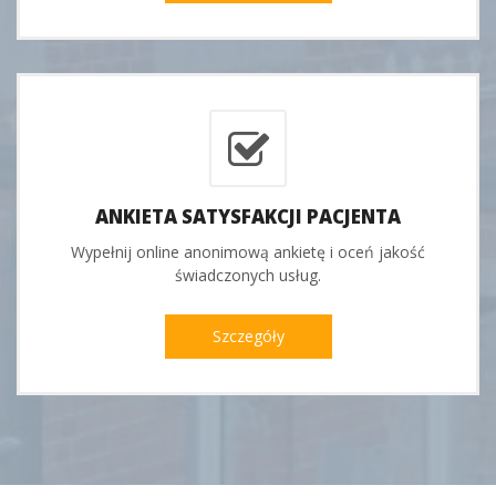
ANKIETA SATYSFAKCJI PACJENTA
Wypełnij online anonimową ankietę i oceń jakość
świadczonych usług.
Szczegóły