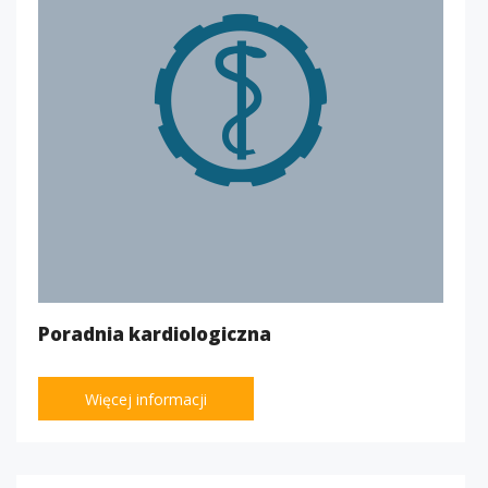
Poradnia kardiologiczna
Więcej informacji