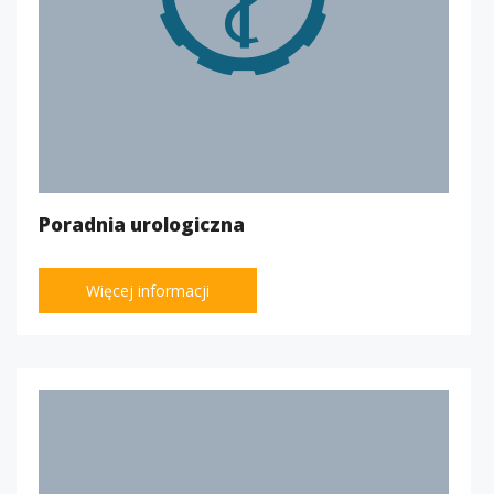
Poradnia urologiczna
Więcej informacji