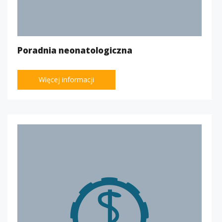
Poradnia neonatologiczna
Więcej informacji