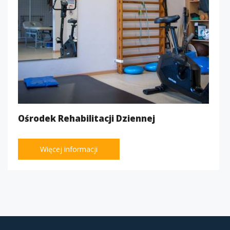
Ośrodek Rehabilitacji Dziennej
Więcej informacji