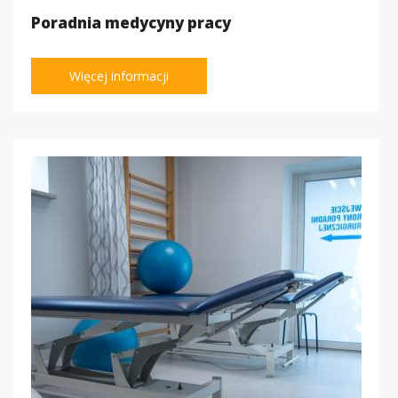
Poradnia medycyny pracy
Więcej informacji