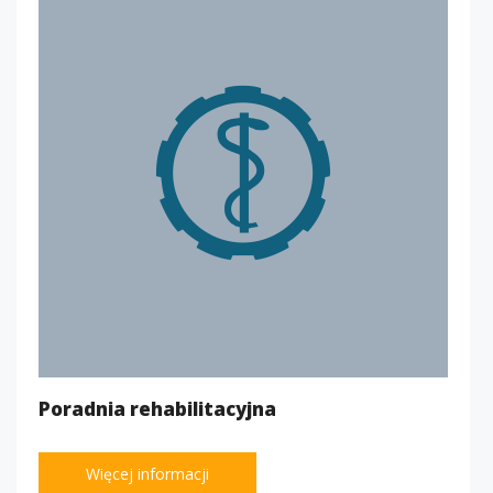
Poradnia rehabilitacyjna
Więcej informacji