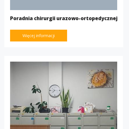
Poradnia chirurgii urazowo-ortopedycznej
Więcej informacji