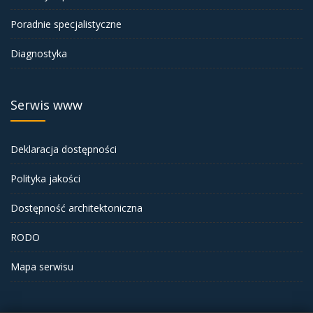
Poradnie specjalistyczne
Diagnostyka
Serwis www
Deklaracja dostępności
Polityka jakości
Dostępność architektoniczna
RODO
Mapa serwisu