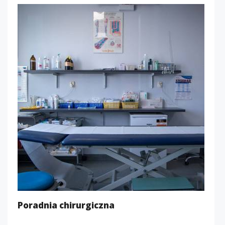
Poradnia chirurgiczna