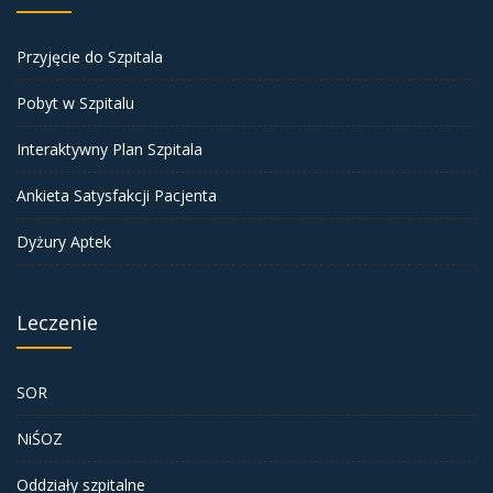
Przyjęcie do Szpitala
Pobyt w Szpitalu
Interaktywny Plan Szpitala
Ankieta Satysfakcji Pacjenta
Dyżury Aptek
Leczenie
SOR
NiŚOZ
Oddziały szpitalne