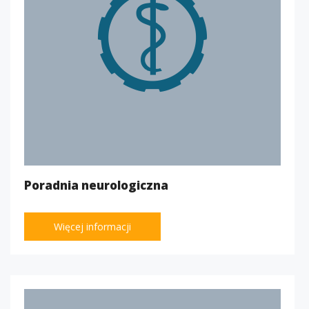
Poradnia neurologiczna
Więcej informacji