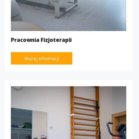
Pracownia Fizjoterapii
Więcej informacji