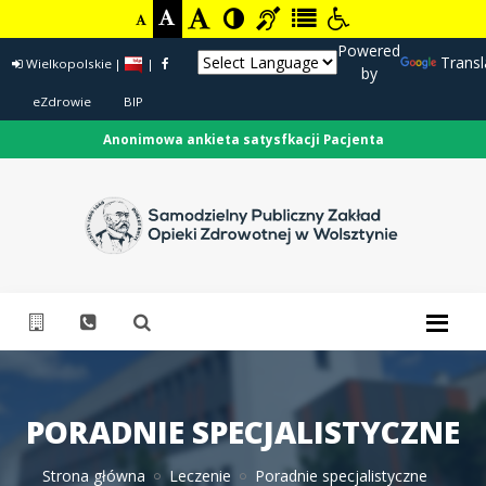
Powered
Transl
Wielkopolskie
|
|
by
eZdrowie
BIP
Anonimowa ankieta satysfkacji Pacjenta
PORADNIE SPECJALISTYCZNE
Strona główna
Leczenie
Poradnie specjalistyczne