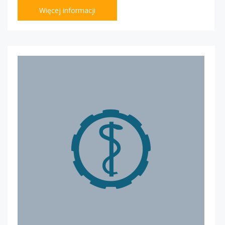
Więcej informacji