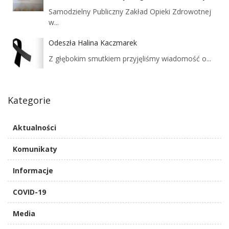
Samodzielny Publiczny Zakład Opieki Zdrowotnej
w...
Odeszła Halina Kaczmarek
Z głębokim smutkiem przyjęliśmy wiadomość o...
Kategorie
Aktualności
Komunikaty
Informacje
COVID-19
Media