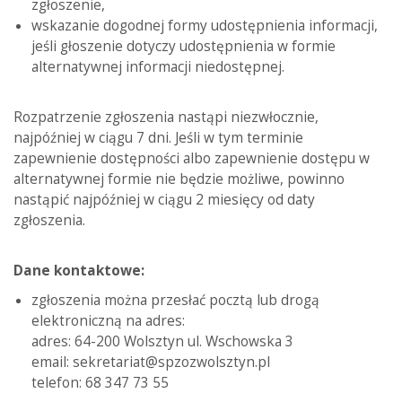
zgłoszenie,
wskazanie dogodnej formy udostępnienia informacji,
jeśli głoszenie dotyczy udostępnienia w formie
alternatywnej informacji niedostępnej.
Rozpatrzenie zgłoszenia nastąpi niezwłocznie,
najpóźniej w ciągu 7 dni. Jeśli w tym terminie
zapewnienie dostępności albo zapewnienie dostępu w
alternatywnej formie nie będzie możliwe, powinno
nastąpić najpóźniej w ciągu 2 miesięcy od daty
zgłoszenia.
Dane kontaktowe:
zgłoszenia można przesłać pocztą lub drogą
elektroniczną na adres:
adres: 64-200 Wolsztyn ul. Wschowska 3
email: sekretariat@spzozwolsztyn.pl
telefon: 68 347 73 55