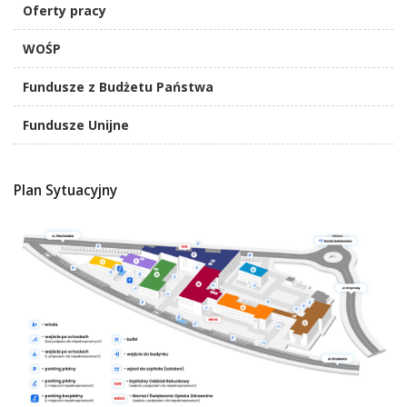
Oferty pracy
WOŚP
Fundusze z Budżetu Państwa
Fundusze Unijne
Plan Sytuacyjny