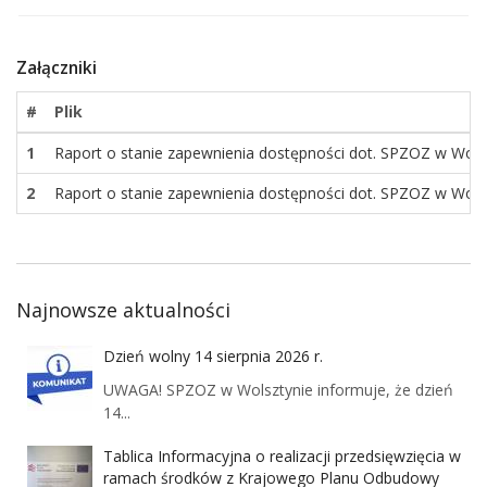
Załączniki
#
Plik
1
Raport o stanie zapewnienia dostępności dot. SPZOZ w Wolszt
2
Raport o stanie zapewnienia dostępności dot. SPZOZ w Wolszt
Najnowsze aktualności
Dzień wolny 14 sierpnia 2026 r.
UWAGA! SPZOZ w Wolsztynie informuje, że dzień
14...
Tablica Informacyjna o realizacji przedsięwzięcia w
ramach środków z Krajowego Planu Odbudowy