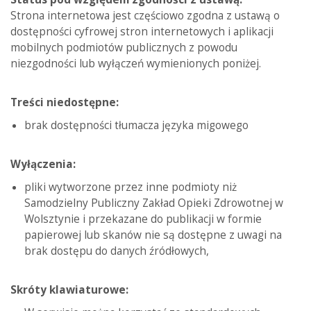
Strona internetowa jest częściowo zgodna z ustawą o
dostępności cyfrowej stron internetowych i aplikacji
mobilnych podmiotów publicznych z powodu
niezgodności lub wyłączeń wymienionych poniżej.
Treści niedostępne:
brak dostępności tłumacza języka migowego
Wyłączenia:
pliki wytworzone przez inne podmioty niż
Samodzielny Publiczny Zakład Opieki Zdrowotnej w
Wolsztynie i przekazane do publikacji w formie
papierowej lub skanów nie są dostępne z uwagi na
brak dostępu do danych źródłowych,
Skróty klawiaturowe: