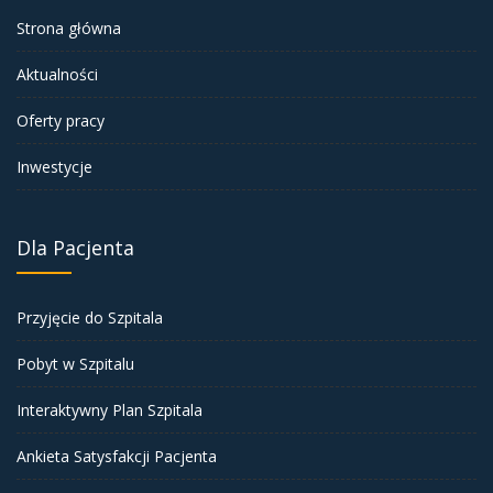
Strona główna
Aktualności
Oferty pracy
Inwestycje
Dla Pacjenta
Przyjęcie do Szpitala
Pobyt w Szpitalu
Interaktywny Plan Szpitala
Ankieta Satysfakcji Pacjenta