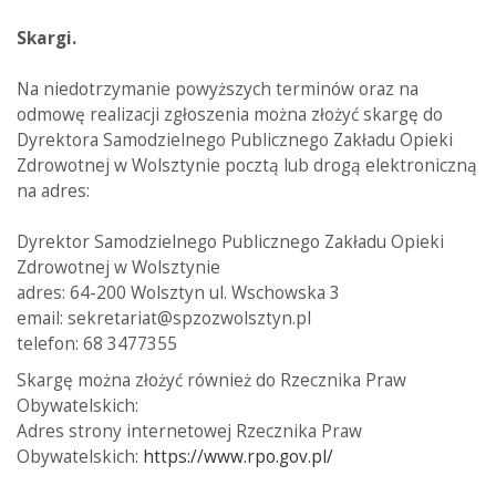
Skargi.
Na niedotrzymanie powyższych terminów oraz na
odmowę realizacji zgłoszenia można złożyć skargę do
Dyrektora Samodzielnego Publicznego Zakładu Opieki
Zdrowotnej w Wolsztynie pocztą lub drogą elektroniczną
na adres:
Dyrektor Samodzielnego Publicznego Zakładu Opieki
Zdrowotnej w Wolsztynie
adres: 64-200 Wolsztyn ul. Wschowska 3
email: sekretariat@spzozwolsztyn.pl
telefon: 68 3477355
Skargę można złożyć również do Rzecznika Praw
Obywatelskich:
Adres strony internetowej Rzecznika Praw
Obywatelskich:
https://www.rpo.gov.pl/