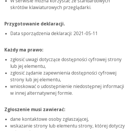
W serwisie można korzystać ze standardowych
skrótów klawiaturowych przeglądarki.
Przygotowanie deklaracji.
Data sporządzenia deklaracji: 2021-05-11
Każdy ma prawo:
zgłosić uwagi dotyczące dostępności cyfrowej strony
lub jej elementu,
zgłosić żądanie zapewnienia dostępności cyfrowej
strony lub jej elementu,
wnioskować o udostępnienie niedostępnej informacji
w innej alternatywnej formie.
Zgłoszenie musi zawierać:
dane kontaktowe osoby zgłaszającej,
wskazanie strony lub elementu strony, której dotyczy