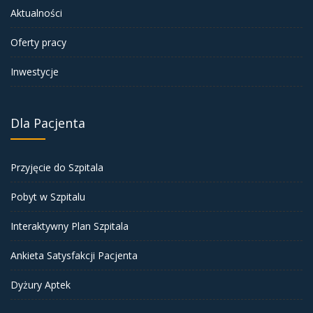
Aktualności
Oferty pracy
Inwestycje
Dla Pacjenta
Przyjęcie do Szpitala
Pobyt w Szpitalu
Interaktywny Plan Szpitala
Ankieta Satysfakcji Pacjenta
Dyżury Aptek