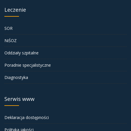
Leczenie
SOR
NiŚOZ
Oddziały szpitalne
Poradnie specjalistyczne
Diagnostyka
Serwis www
Deklaracja dostępności
Polityka jakości