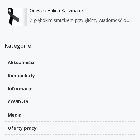
Odeszła Halina Kaczmarek
Z głębokim smutkiem przyjęliśmy wiadomość o...
Kategorie
Aktualności
Komunikaty
Informacje
COVID-19
Media
Oferty pracy