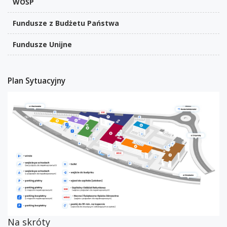
WOŚP
Fundusze z Budżetu Państwa
Fundusze Unijne
Plan Sytuacyjny
Na skróty