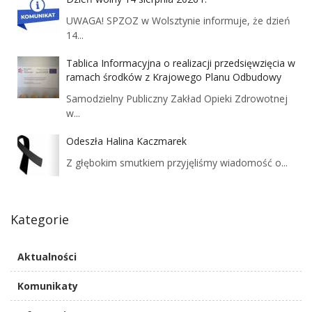
UWAGA! SPZOZ w Wolsztynie informuje, że dzień
14...
Tablica Informacyjna o realizacji przedsięwzięcia w
ramach środków z Krajowego Planu Odbudowy
Samodzielny Publiczny Zakład Opieki Zdrowotnej
w...
Odeszła Halina Kaczmarek
Z głębokim smutkiem przyjęliśmy wiadomość o...
Kategorie
Aktualności
Komunikaty