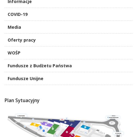
Informacje
COVID-19
Media
Oferty pracy
WOŚP
Fundusze z Budżetu Państwa
Fundusze Unijne
Plan Sytuacyjny