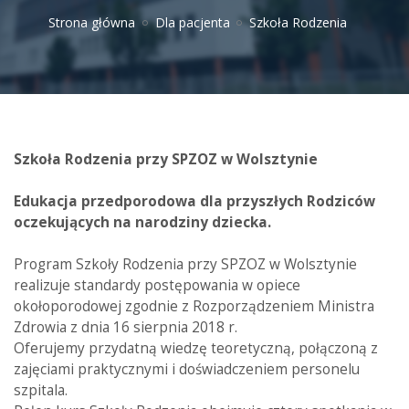
Strona główna
Dla pacjenta
Szkoła Rodzenia
Szkoła Rodzenia przy SPZOZ w Wolsztynie
Edukacja przedporodowa dla przyszłych Rodziców
oczekujących na narodziny dziecka.
Program Szkoły Rodzenia przy SPZOZ w Wolsztynie
realizuje standardy postępowania w opiece
okołoporodowej zgodnie z Rozporządzeniem Ministra
Zdrowia z dnia 16 sierpnia 2018 r.
Oferujemy przydatną wiedzę teoretyczną, połączoną z
zajęciami praktycznymi i doświadczeniem personelu
szpitala.