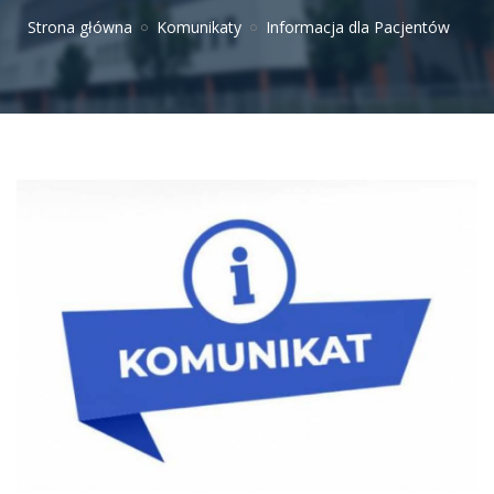
Strona główna
Komunikaty
Informacja dla Pacjentów