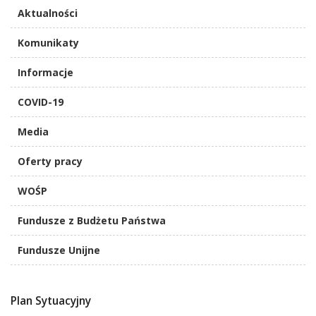
Aktualności
Komunikaty
Informacje
COVID-19
Media
Oferty pracy
WOŚP
Fundusze z Budżetu Państwa
Fundusze Unijne
Plan Sytuacyjny