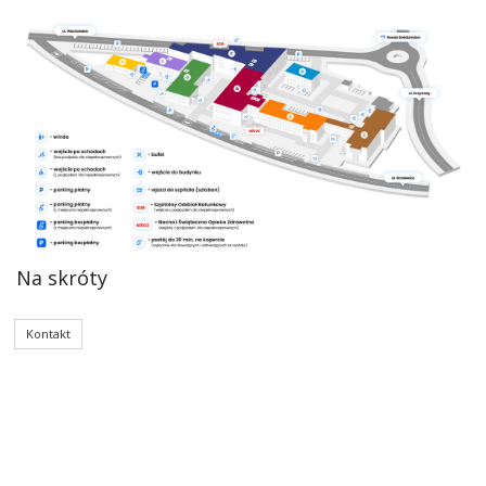
Na skróty
Kontakt