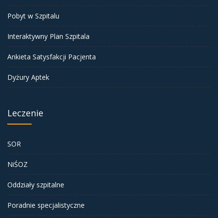
Pobyt w Szpitalu
Interaktywny Plan Szpitala
Ankieta Satysfakcji Pacjenta
Dyżury Aptek
Leczenie
SOR
NiŚOZ
Oddziały szpitalne
Poradnie specjalistyczne