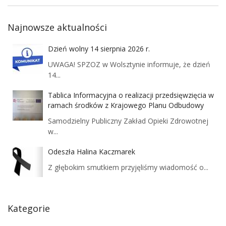
Najnowsze aktualności
Dzień wolny 14 sierpnia 2026 r.
UWAGA! SPZOZ w Wolsztynie informuje, że dzień
14...
Tablica Informacyjna o realizacji przedsięwzięcia w
ramach środków z Krajowego Planu Odbudowy
Samodzielny Publiczny Zakład Opieki Zdrowotnej
w...
Odeszła Halina Kaczmarek
Z głębokim smutkiem przyjęliśmy wiadomość o...
Kategorie