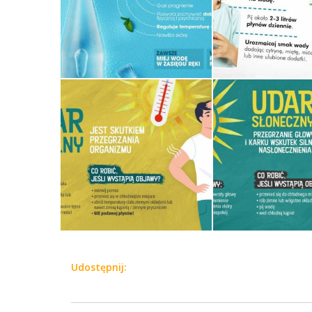
Udostępnij: