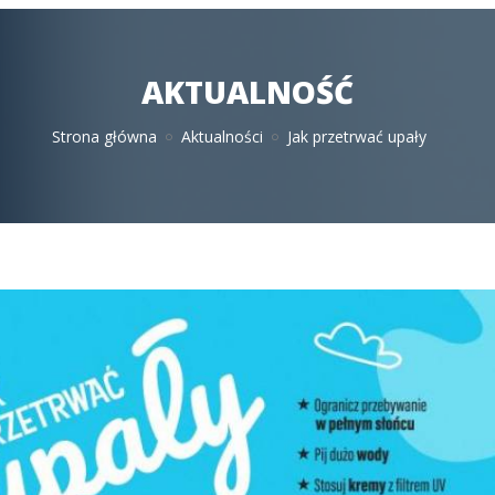
AKTUALNOŚĆ
Strona główna
Aktualności
Jak przetrwać upały