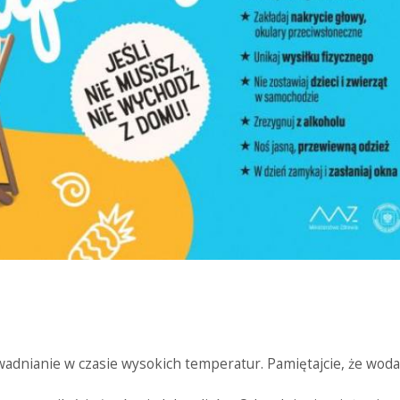
dnianie w czasie wysokich temperatur. Pamiętajcie, że woda