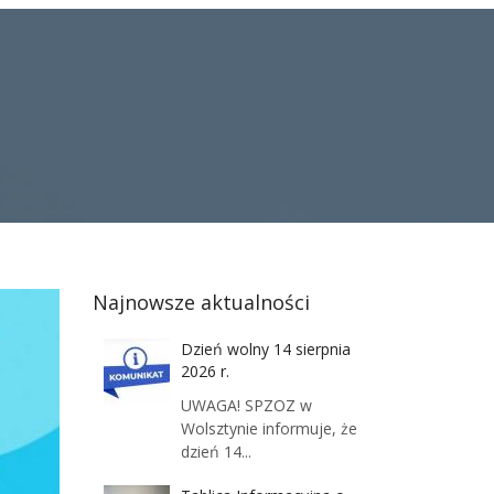
Najnowsze aktualności
Dzień wolny 14 sierpnia
2026 r.
UWAGA! SPZOZ w
Wolsztynie informuje, że
dzień 14...