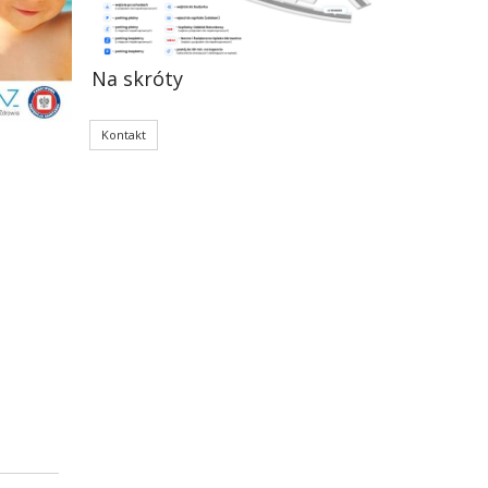
Na skróty
Kontakt